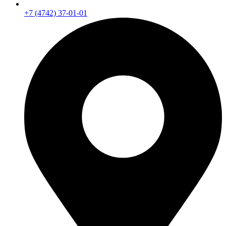
+7 (4742) 37-01-01