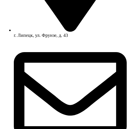
г. Липецк, ул. Фрунзе, д. 43