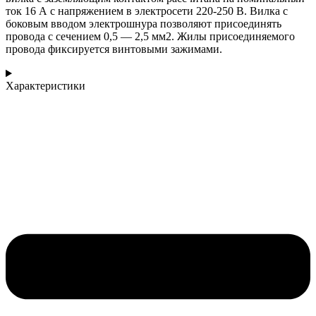
ток 16 А с напряжением в электросети 220-250 В. Вилка с
боковым вводом электрошнура позволяют присоединять
провода с сечением 0,5 — 2,5 мм2. Жилы присоединяемого
провода фиксируется винтовыми зажимами.
Характеристики