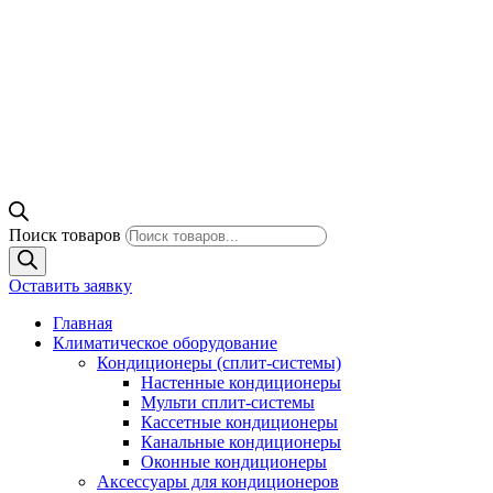
Поиск товаров
Оставить заявку
Главная
Климатическое оборудование
Кондиционеры (сплит-системы)
Настенные кондиционеры
Мульти сплит-системы
Кассетные кондиционеры
Канальные кондиционеры
Оконные кондиционеры
Аксессуары для кондиционеров