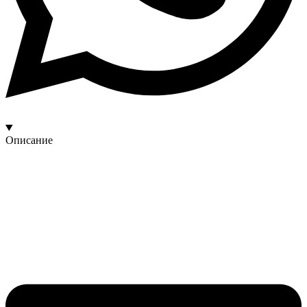
Описание