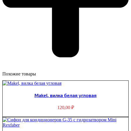
Похожие товары
Makel, вилка белая угловая
120,00
₽