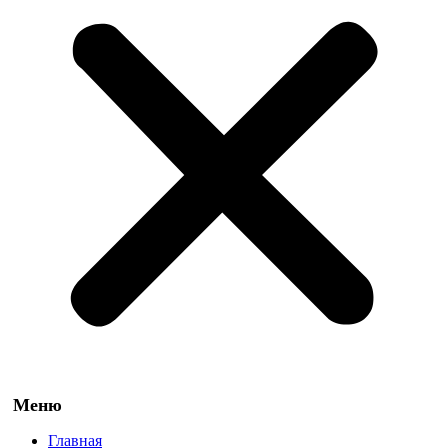
Главная