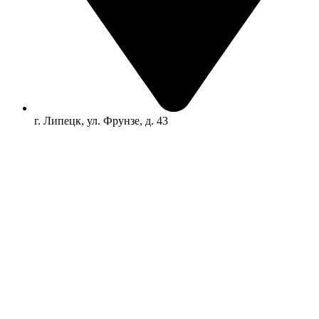
г. Липецк, ул. Фрунзе, д. 43