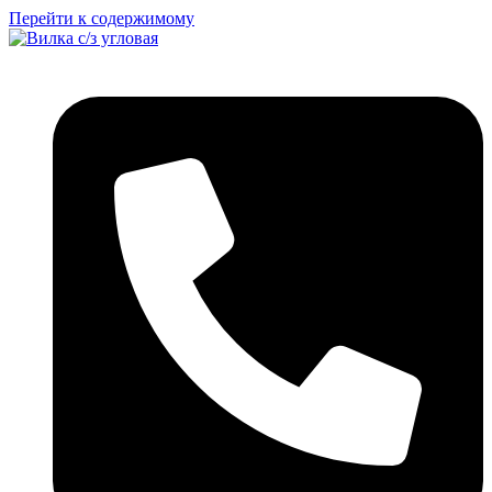
Перейти к содержимому