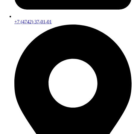
+7 (4742) 37-01-01