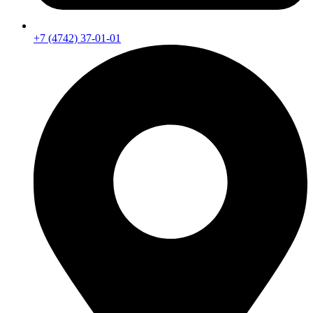
+7 (4742) 37-01-01