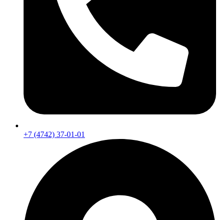
+7 (4742) 37-01-01