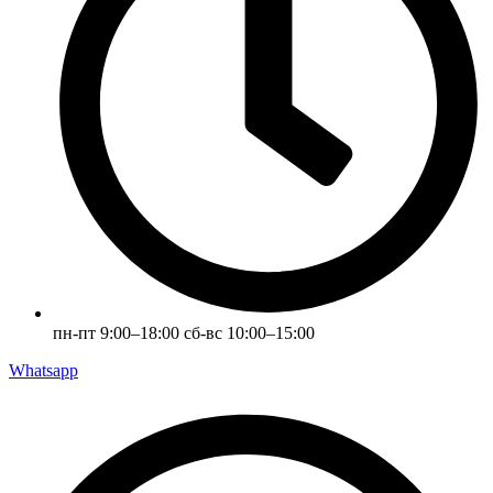
пн-пт 9:00–18:00 сб-вс 10:00–15:00
Whatsapp