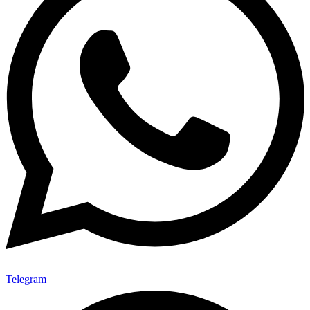
Telegram