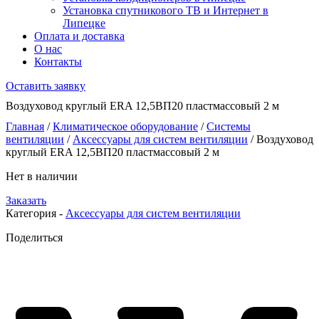
Установка спутникового ТВ и Интернет в
Липецке
Оплата и доставка
О нас
Контакты
Оставить заявку
Воздуховод круглый ERA 12,5ВП20 пластмассовый 2 м
Главная
/
Климатическое оборудование
/
Системы
вентиляции
/
Аксессуары для систем вентиляции
/ Воздуховод
круглый ERA 12,5ВП20 пластмассовый 2 м
Нет в наличии
Заказать
Категория -
Аксессуары для систем вентиляции
Поделиться