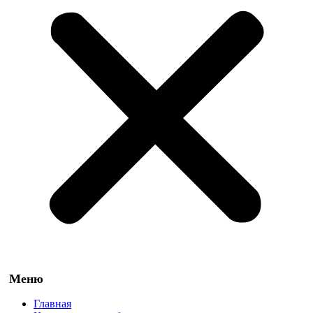
Главная