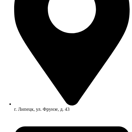
г. Липецк, ул. Фрунзе, д. 43