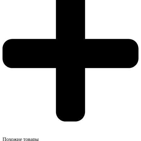
Похожие товары