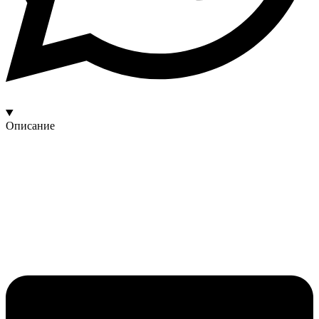
Описание