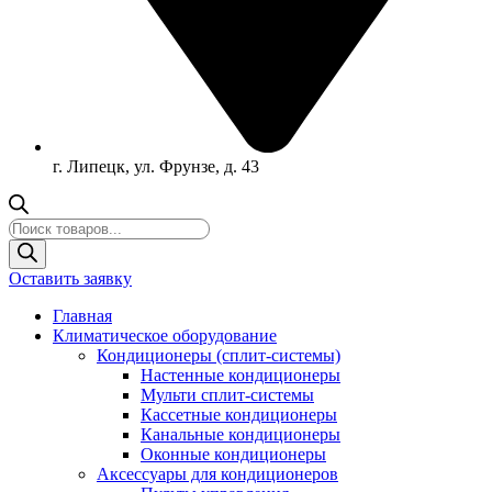
г. Липецк, ул. Фрунзе, д. 43
Поиск
товаров
Оставить заявку
Главная
Климатическое оборудование
Кондиционеры (сплит-системы)
Настенные кондиционеры
Мульти сплит-системы
Кассетные кондиционеры
Канальные кондиционеры
Оконные кондиционеры
Аксессуары для кондиционеров