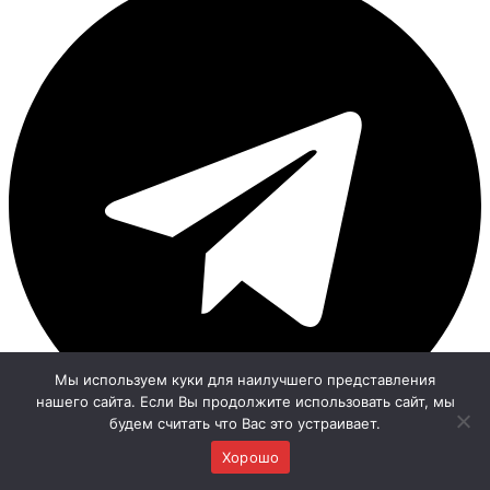
Мы используем куки для наилучшего представления
нашего сайта. Если Вы продолжите использовать сайт, мы
будем считать что Вас это устраивает.
Хорошо
Обработка персональных данных