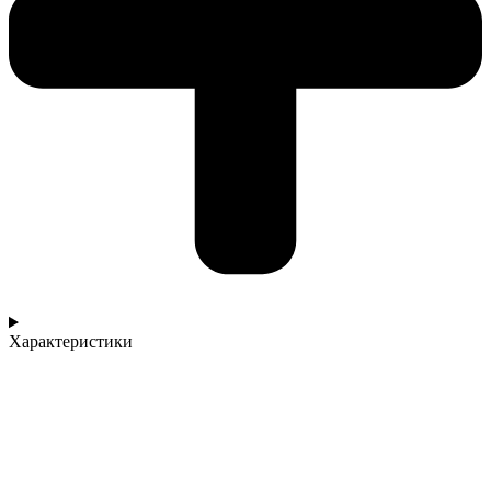
Характеристики