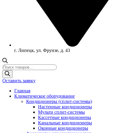
г. Липецк, ул. Фрунзе, д. 43
Поиск
товаров
Оставить заявку
Главная
Климатическое оборудование
Кондиционеры (сплит-системы)
Настенные кондиционеры
Мульти сплит-системы
Кассетные кондиционеры
Канальные кондиционеры
Оконные кондиционеры