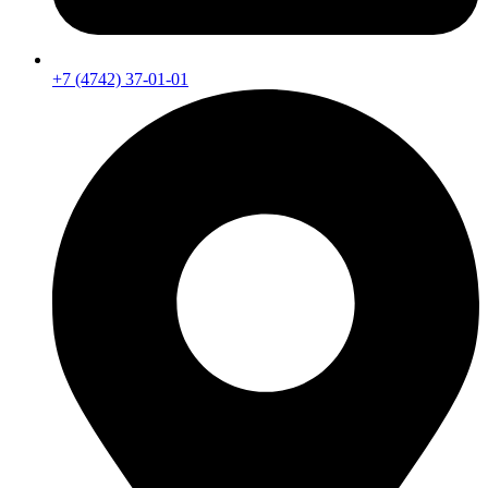
+7 (4742) 37-01-01