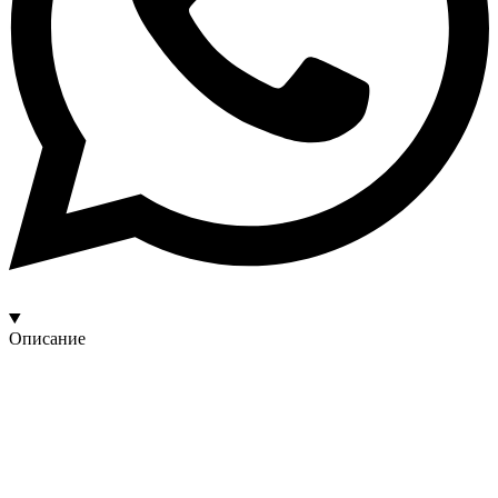
Описание