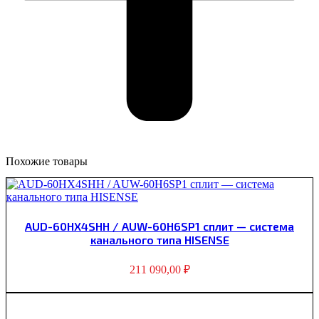
Похожие товары
AUD-60HX4SHH / AUW-60H6SP1 сплит — система
канального типа HISENSE
211 090,00
₽