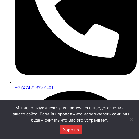
+7 (4742) 37-01-01
Мы используем куки для наилучшего представления
нашего сайта. Если Вы продолжите использовать сайт, мы
будем считать что Вас это устраивает.
Хорошо