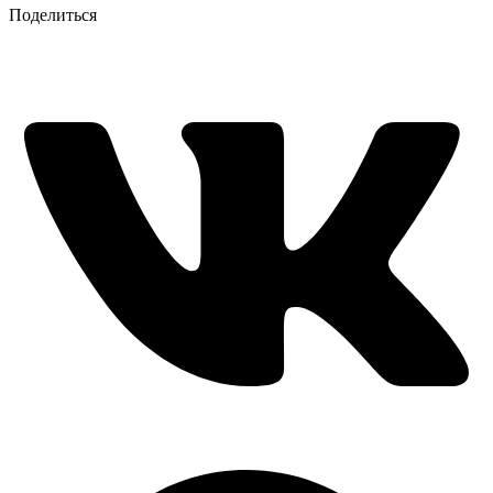
Поделиться