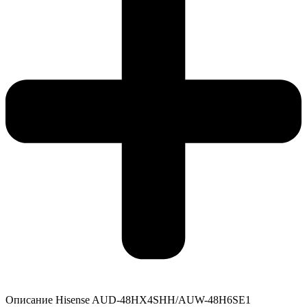
Описание Hisense AUD-48HX4SHH/AUW-48H6SE1