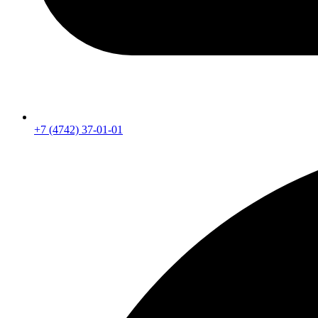
+7 (4742) 37-01-01