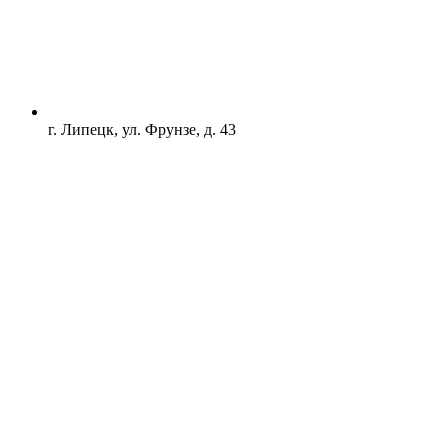
г. Липецк, ул. Фрунзе, д. 43