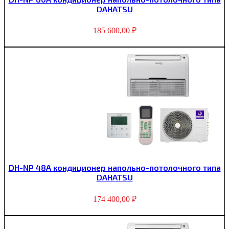
DAHATSU
185 600,00
₽
DH-NP 48A кондиционер напольно-потолочного типа
DAHATSU
174 400,00
₽