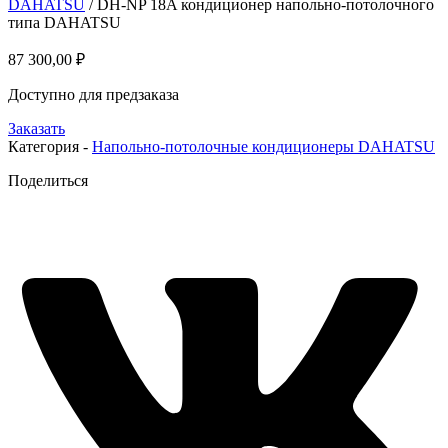
DAHATSU
/ DH-NP 18A кондиционер напольно-потолочного
типа DAHATSU
87 300,00
₽
Доступно для предзаказа
Заказать
Категория -
Напольно-потолочные кондиционеры DAHATSU
Поделиться