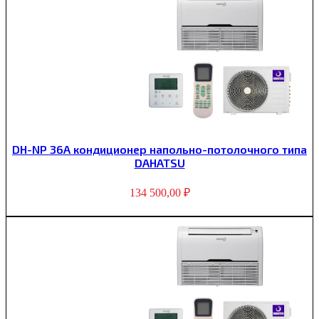
DH-NP 36A кондиционер напольно-потолочного типа
DAHATSU
134 500,00
₽