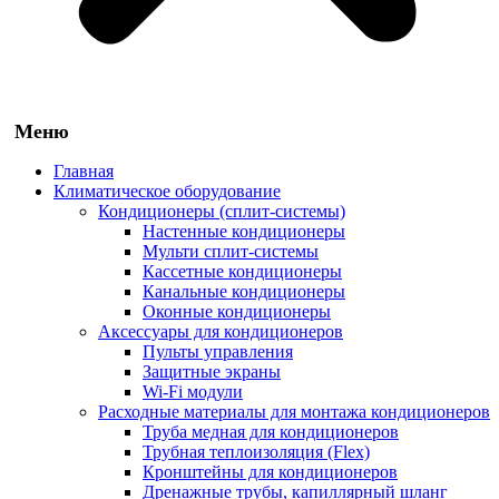
Главная
Климатическое оборудование
Кондиционеры (сплит-системы)
Настенные кондиционеры
Мульти сплит-системы
Кассетные кондиционеры
Канальные кондиционеры
Оконные кондиционеры
Аксессуары для кондиционеров
Пульты управления
Защитные экраны
Wi-Fi модули
Расходные материалы для монтажа кондиционеров
Труба медная для кондиционеров
Трубная теплоизоляция (Flex)
Кронштейны для кондиционеров
Дренажные трубы, капиллярный шланг