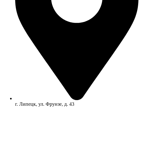
г. Липецк, ул. Фрунзе, д. 43