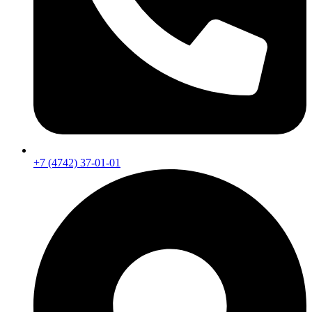
+7 (4742) 37-01-01