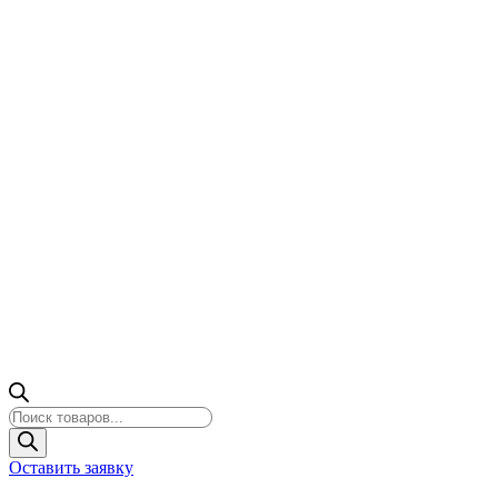
Поиск
товаров
Оставить заявку