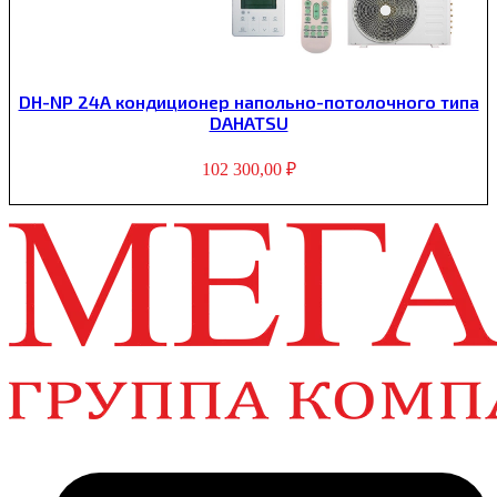
DH-NP 24A кондиционер напольно-потолочного типа
DAHATSU
102 300,00
₽