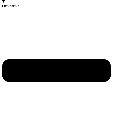
Описание