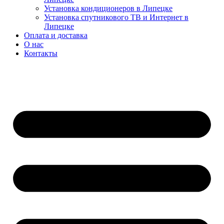
Установка кондиционеров в Липецке
Установка спутникового ТВ и Интернет в
Липецке
Оплата и доставка
О нас
Контакты