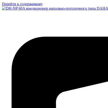
Перейти к содержимому