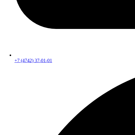
+7 (4742) 37-01-01