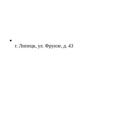
г. Липецк, ул. Фрунзе, д. 43