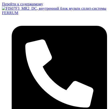
Перейти к содержимому