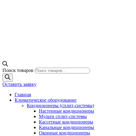
Поиск товаров
Оставить заявку
Главная
Климатическое оборудование
Кондиционеры (сплит-системы)
Настенные кондиционеры
Мульти сплит-системы
Кассетные кондиционеры
Канальные кондиционеры
Оконные кондиционеры