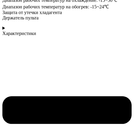
Диапазон рабочих температур на охлаждение: -15~50℃
Диапазон рабочих температур на обогрев: -15~24℃
Защита от утечки хладагента
Держатель пульта
Характеристики