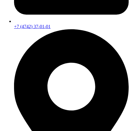
+7 (4742) 37-01-01