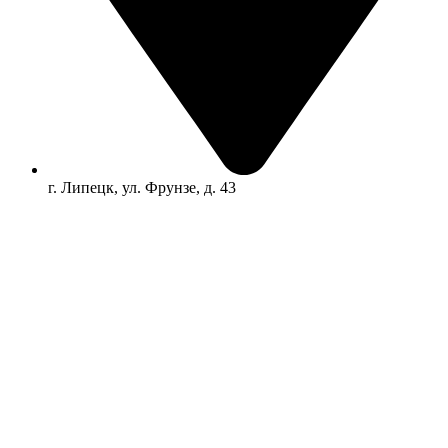
г. Липецк, ул. Фрунзе, д. 43