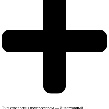
Тип управления компрессором — Инверторный