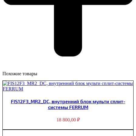
Похожие товары
FIS12F3_MR2_DC, внутренний блок мульти сплит-
системы FERRUM
18 800,00
₽