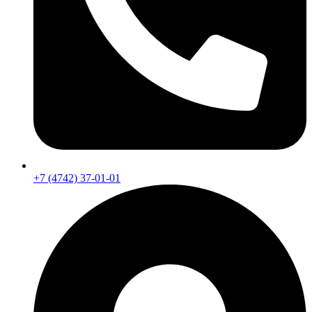
+7 (4742) 37-01-01