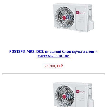
FOS18F3_MR2_DC3, внешний блок мульти сплит-
системы FERRUM
73 200,00
₽