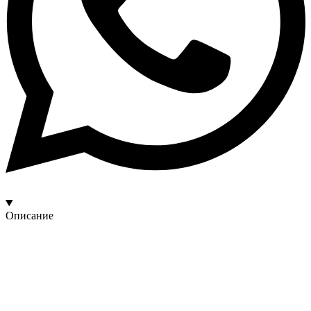
Описание