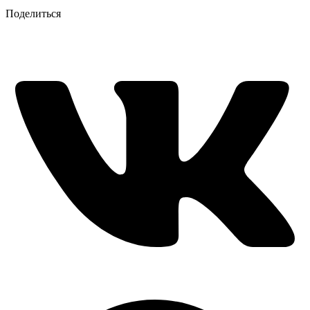
Поделиться