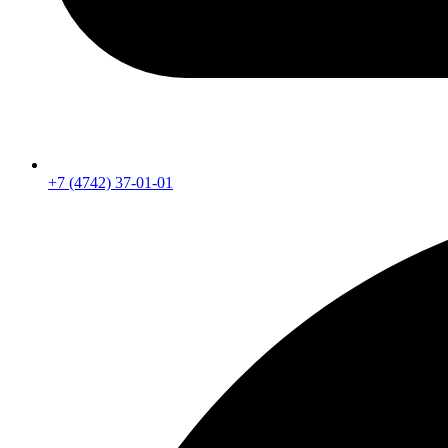
+7 (4742) 37-01-01