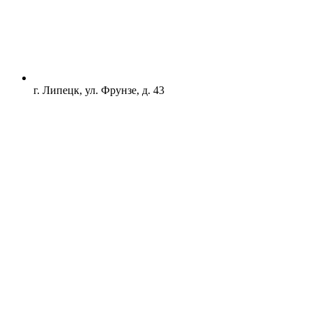
г. Липецк, ул. Фрунзе, д. 43