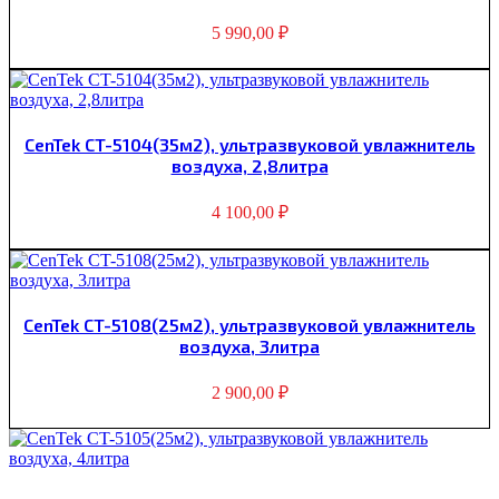
5 990,00
₽
CenTek CT-5104(35м2), ультразвуковой увлажнитель
воздуха, 2,8литра
4 100,00
₽
CenTek CT-5108(25м2), ультразвуковой увлажнитель
воздуха, 3литра
2 900,00
₽