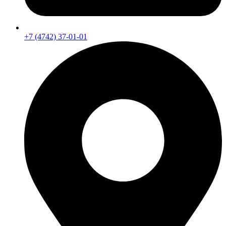
+7 (4742) 37-01-01