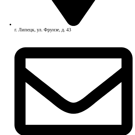
г. Липецк, ул. Фрунзе, д. 43