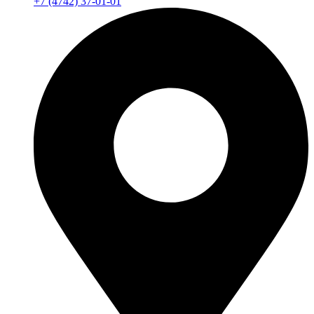
+7 (4742) 37-01-01