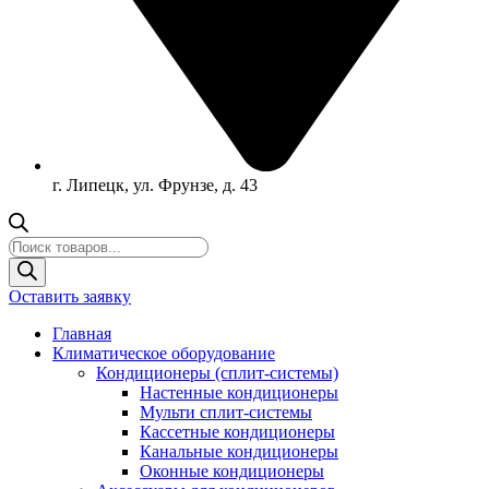
г. Липецк, ул. Фрунзе, д. 43
Поиск
товаров
Оставить заявку
Главная
Климатическое оборудование
Кондиционеры (сплит-системы)
Настенные кондиционеры
Мульти сплит-системы
Кассетные кондиционеры
Канальные кондиционеры
Оконные кондиционеры