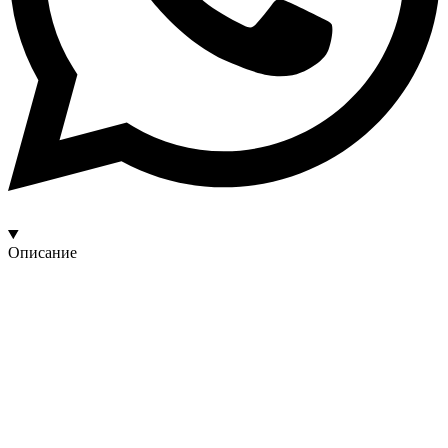
Описание