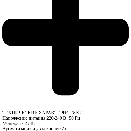
ТЕХНИЧЕСКИЕ ХАРАКТЕРИСТИКИ
Напряжение питания 220-240 В~50 Гц
Мощность 25 Вт
Ароматизация и увлажнение 2 в 1