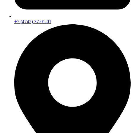
+7 (4742) 37-01-01