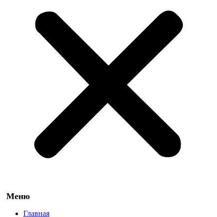
Главная