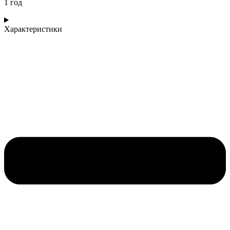
1 год
Характеристики