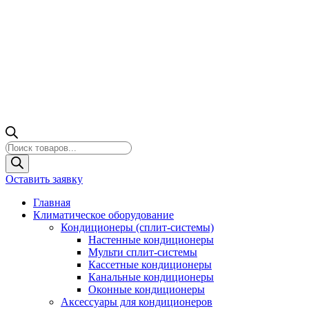
Поиск
товаров
Оставить заявку
Главная
Климатическое оборудование
Кондиционеры (сплит-системы)
Настенные кондиционеры
Мульти сплит-системы
Кассетные кондиционеры
Канальные кондиционеры
Оконные кондиционеры
Аксессуары для кондиционеров