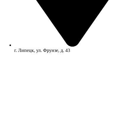
г. Липецк, ул. Фрунзе, д. 43