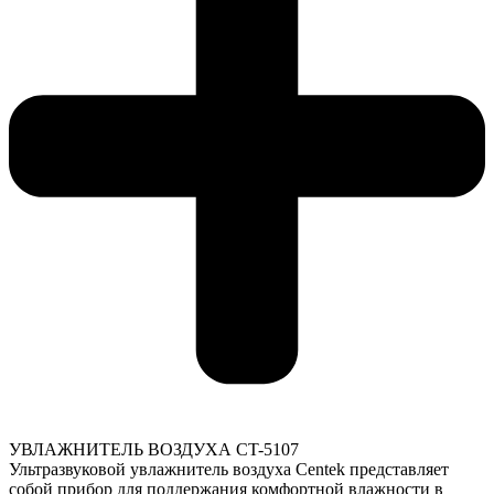
УВЛАЖНИТЕЛЬ ВОЗДУХА CT-5107
Ультразвуковой увлажнитель воздуха Centek представляет
собой прибор для поддержания комфортной влажности в