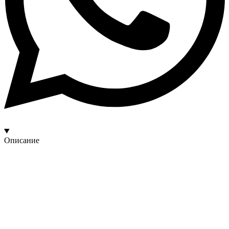
Описание