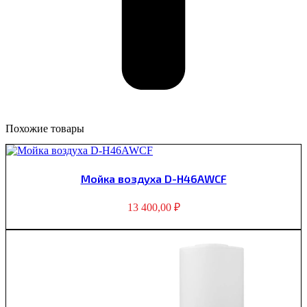
Похожие товары
Мойка воздуха D-H46AWCF
13 400,00
₽