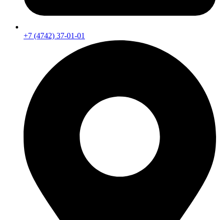
+7 (4742) 37-01-01