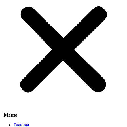
Главная