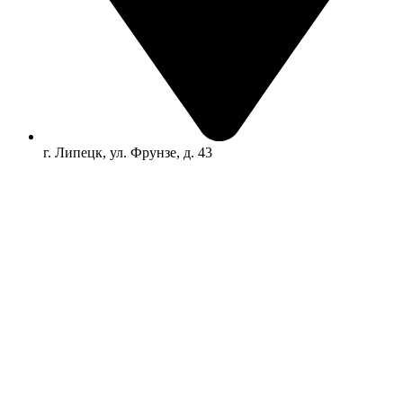
г. Липецк, ул. Фрунзе, д. 43