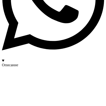
Описание