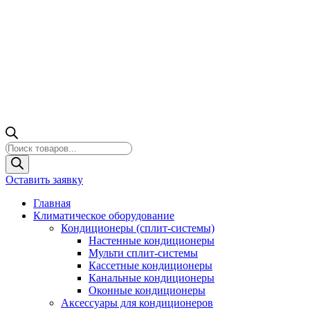
Поиск
товаров
Оставить заявку
Главная
Климатическое оборудование
Кондиционеры (сплит-системы)
Настенные кондиционеры
Мульти сплит-системы
Кассетные кондиционеры
Канальные кондиционеры
Оконные кондиционеры
Аксессуары для кондиционеров