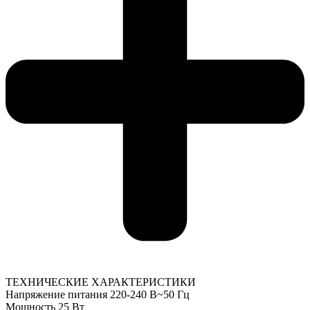
ТЕХНИЧЕСКИЕ ХАРАКТЕРИСТИКИ
Напряжение питания 220-240 В~50 Гц
Мощность 25 Вт