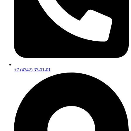
+7 (4742) 37-01-01