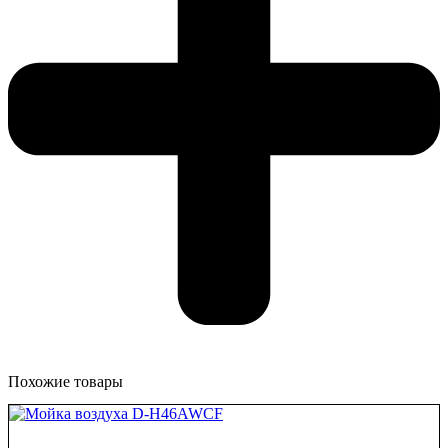
Похожие товары