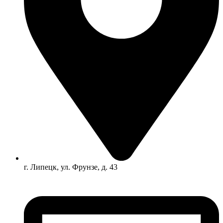
г. Липецк, ул. Фрунзе, д. 43