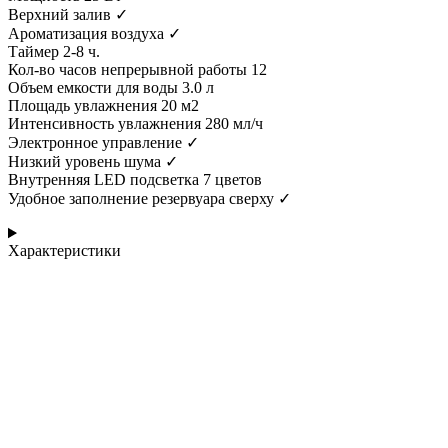
Верхний залив ✓
Ароматизация воздуха ✓
Таймер 2-8 ч.
Кол-во часов непрерывной работы 12
Объем емкости для воды 3.0 л
Площадь увлажнения 20 м2
Интенсивность увлажнения 280 мл/ч
Электронное управление ✓
Низкий уровень шума ✓
Внутренняя LED подсветка 7 цветов
Удобное заполнение резервуара сверху ✓
Характеристики